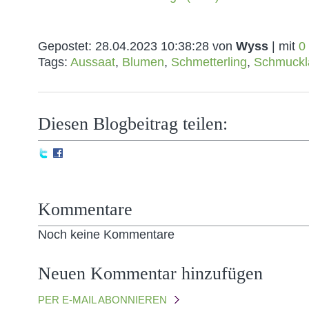
Gepostet:
28.04.2023 10:38:28
von
Wyss
| mit
0
Tags:
Aussaat
,
Blumen
,
Schmetterling
,
Schmuckl
Diesen Blogbeitrag teilen:
Kommentare
Noch keine Kommentare
Neuen Kommentar hinzufügen
PER E-MAIL ABONNIEREN