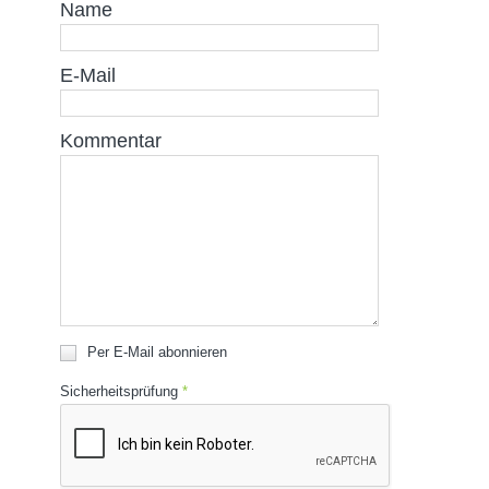
Name
E-Mail
Kommentar
Per E-Mail abonnieren
Sicherheitsprüfung
*