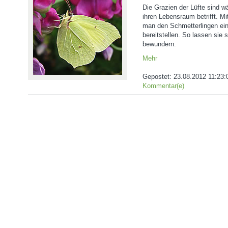
Die Grazien der Lüfte sind w
ihren Lebensraum betrifft. M
man den Schmetterlingen ein 
bereitstellen. So lassen sie
bewundern.
Mehr
Gepostet:
23.08.2012 11:23:
Kommentar(e)