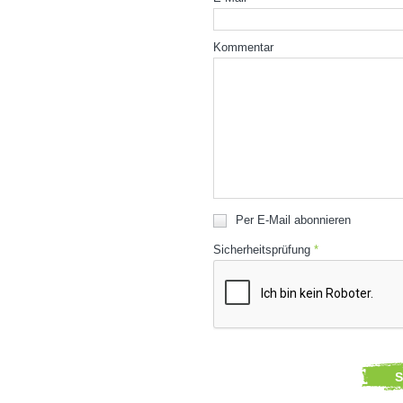
Kommentar
Per E-Mail abonnieren
Sicherheitsprüfung
*