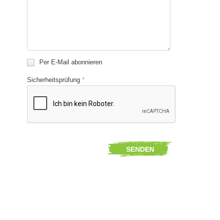
Per E-Mail abonnieren
Sicherheitsprüfung
*