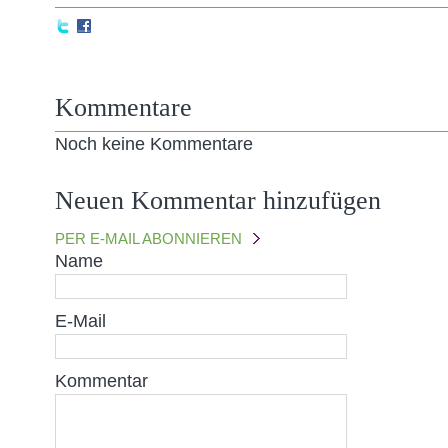
Kommentare
Noch keine Kommentare
Neuen Kommentar hinzufügen
PER E-MAIL ABONNIEREN
Name
E-Mail
Kommentar