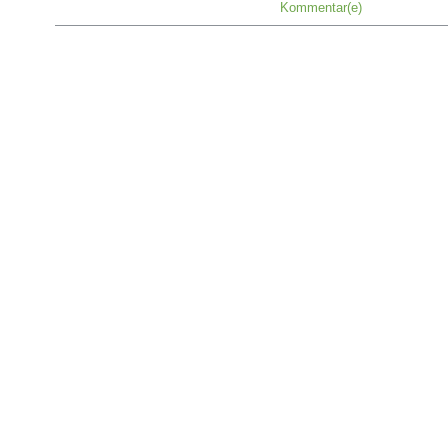
Kommentar(e)