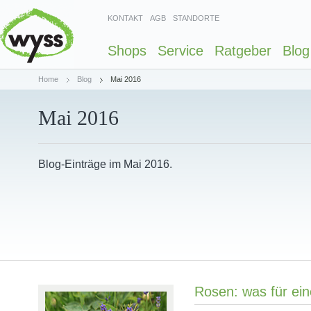
KONTAKT
AGB
STANDORTE
Shops
Service
Ratgeber
Blog
Home
Blog
Mai 2016
Mai 2016
Blog-Einträge im Mai 2016.
Rosen: was für ein