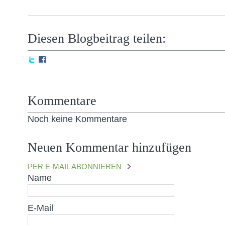
Diesen Blogbeitrag teilen:
Kommentare
Noch keine Kommentare
Neuen Kommentar hinzufügen
PER E-MAIL ABONNIEREN
Name
E-Mail