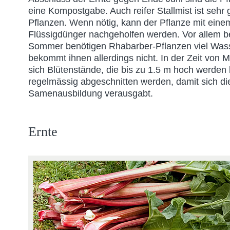
eine Kompostgabe. Auch reifer Stallmist ist sehr 
Pflanzen. Wenn nötig, kann der Pflanze mit eine
Flüssigdünger nachgeholfen werden. Vor allem be
Sommer benötigen Rhabarber-Pflanzen viel Was
bekommt ihnen allerdings nicht. In der Zeit von Ma
sich Blütenstände, die bis zu 1.5 m hoch werden 
regelmässig abgeschnitten werden, damit sich die
Samenausbildung verausgabt.
Ernte