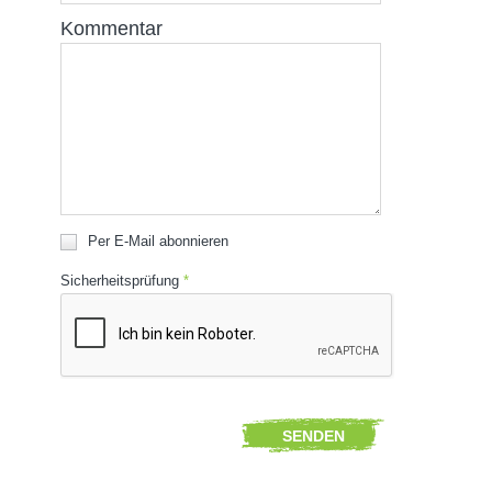
Kommentar
Per E-Mail abonnieren
Sicherheitsprüfung
*