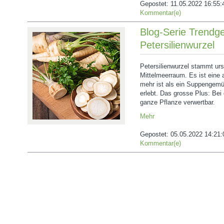
Gepostet:
11.05.2022 16:55:
Kommentar(e)
Blog-Serie Trendg
Petersilienwurzel
Petersilienwurzel stammt ur
Mittelmeerraum. Es ist eine 
mehr ist als ein Suppengem
erlebt. Das grosse Plus: Bei 
ganze Pflanze verwertbar.
Mehr
Gepostet:
05.05.2022 14:21:
Kommentar(e)