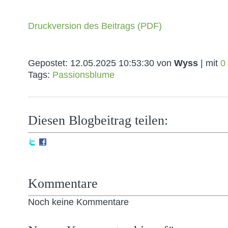
Druckversion des Beitrags (PDF)
Gepostet:
12.05.2025 10:53:30
von
Wyss
| mit
0
Tags:
Passionsblume
Diesen Blogbeitrag teilen:
Kommentare
Noch keine Kommentare