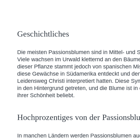
Geschichtliches
Die meisten Passionsblumen sind in Mittel- und 
Viele wachsen im Urwald kletternd an den Bäu
dieser Pflanze stammt jedoch von spanischen Mi
diese Gewächse in Südamerika entdeckt und den
Leidensweg Christi interpretiert hatten. Diese Sy
in den Hintergrund getreten, und die Blume ist in
ihrer Schönheit beliebt.
Hochprozentiges von der Passionsbl
In manchen Ländern werden Passionsblumen auc