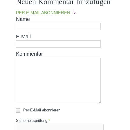
Neuen Kommentar hinzufügen
PER E-MAIL ABONNIEREN
Name
E-Mail
Kommentar
Per E-Mail abonnieren
Sicherheitsprüfung
*