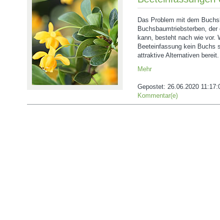
Das Problem mit dem Buchs
Buchsbaumtriebsterben, der 
kann, besteht nach wie vor. 
Beeteinfassung kein Buchs se
attraktive Alternativen bereit.
Mehr
Gepostet:
26.06.2020 11:17:
Kommentar(e)