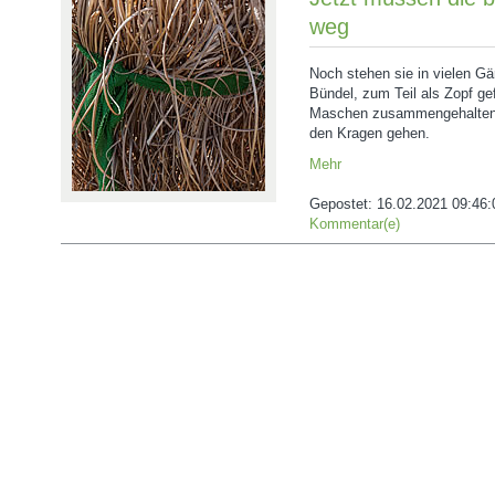
weg
Noch stehen sie in vielen Gä
Bündel, zum Teil als Zopf ge
Maschen zusammengehalten. 
den Kragen gehen.
Mehr
Gepostet:
16.02.2021 09:46:
Kommentar(e)