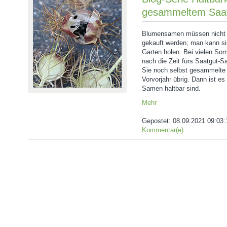
gesammeltem Saat
Blumensamen müssen nicht u
gekauft werden; man kann s
Garten holen. Bei vielen S
nach die Zeit fürs Saatgut-
Sie noch selbst gesammelte
Vorvorjahr übrig. Dann ist es
Samen haltbar sind.
Mehr
Gepostet:
08.09.2021 09:03:
Kommentar(e)