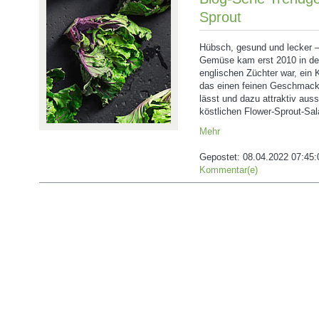
Sprout
Hübsch, gesund und lecker ‒
Gemüse kam erst 2010 in den
englischen Züchter war, ein
das einen feinen Geschmack 
lässt und dazu attraktiv auss
köstlichen Flower-Sprout-Sal
Mehr
Gepostet:
08.04.2022 07:45:
Kommentar(e)