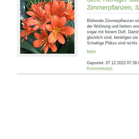
Zimmerpflanzen, 3/
Blühende Zimmerpflanzen sin
der Wohnung und heitern un
sogar mit feinem Duft. Damit 
glücklich sind, benötigen sie
Schattige Plätze sind nichts f
Mehr
Gepostet:
07.12.2022 07:38:
Kommentar(e)