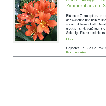
Zimmerpflanzen, 3/
Blühende Zimmerpflanzen sin
der Wohnung und heitern un
sogar mit feinem Duft. Damit 
glücklich sind, benötigen sie
Schattige Plätze sind nichts f
Mehr
Gepostet:
07.12.2022 07:38:
Kommentar(e)