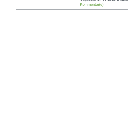
Kommentar(e)