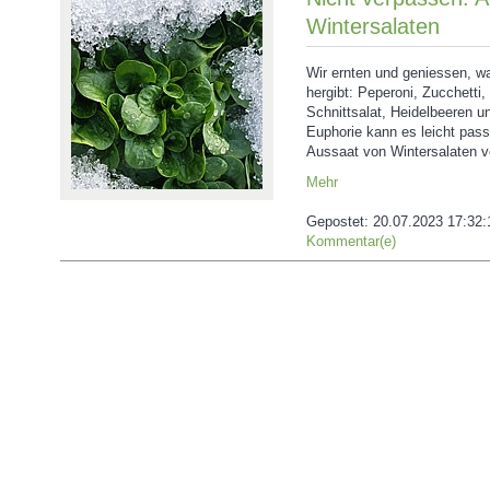
Wintersalaten
Wir ernten und geniessen, w
hergibt: Peperoni, Zucchetti
Schnittsalat, Heidelbeeren un
Euphorie kann es leicht passi
Aussaat von Wintersalaten v
Mehr
Gepostet:
20.07.2023 17:32:
Kommentar(e)