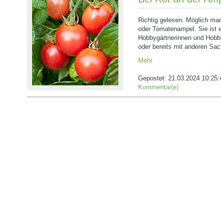
Richtig gelesen. Möglich ma
oder Tomatenampel. Sie ist e
Hobbygärtnerinnen und Hobby
oder bereits mit anderen Sac
Mehr
Gepostet:
21.03.2024 10:25:
Kommentar(e)