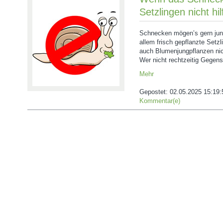
Setzlingen nicht hi
Schnecken mögen’s gern jung
allem frisch gepflanzte Setz
auch Blumenjungpflanzen nic
Wer nicht rechtzeitig Gegenst
Mehr
Gepostet:
02.05.2025 15:19:
Kommentar(e)