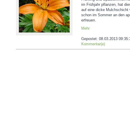
im Frühjahr pflanzen, hat di
auf eine dicke Mulchschicht 
schon im Sommer an den apa
erfreuen.
Mehr
Gepostet:
08.03.2013 09:35:
Kommentar(e)