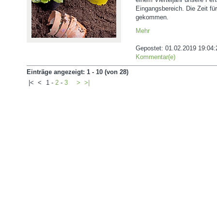
Eingangsbereich. Die Zeit für
gekommen.
Mehr
Gepostet:
01.02.2019 19:04:
Kommentar(e)
Einträge angezeigt: 1 - 10 (von 28)
|<
<
1
-
2
-
3
>
>|