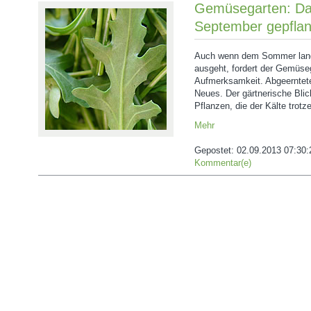
Gemüsegarten: Da
September gepflan
Auch wenn dem Sommer langs
ausgeht, fordert der Gemüse
Aufmerksamkeit. Abgeerntete
Neues. Der gärtnerische Blick
Pflanzen, die der Kälte trotz
Mehr
Gepostet:
02.09.2013 07:30:
Kommentar(e)