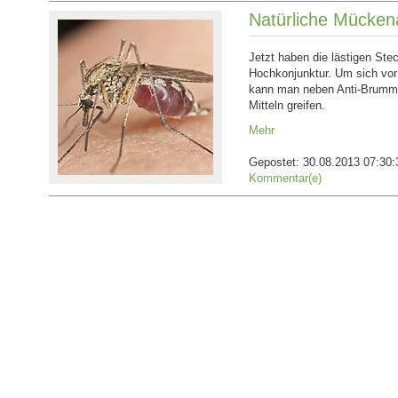
Natürliche Mücke
Jetzt haben die lästigen St
Hochkonjunktur. Um sich vo
kann man neben Anti-Brumm 
Mitteln greifen.
Mehr
Gepostet:
30.08.2013 07:30:
Kommentar(e)