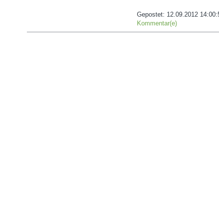
Gepostet:
12.09.2012 14:00:
Kommentar(e)