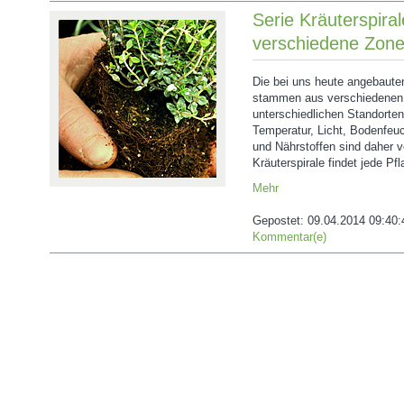
Serie Kräuterspiral
verschiedene Zon
Die bei uns heute angebaute
stammen aus verschiedenen
unterschiedlichen Standorte
Temperatur, Licht, Bodenfeuc
und Nährstoffen sind daher v
Kräuterspirale findet jede Pf
Mehr
Gepostet:
09.04.2014 09:40:
Kommentar(e)