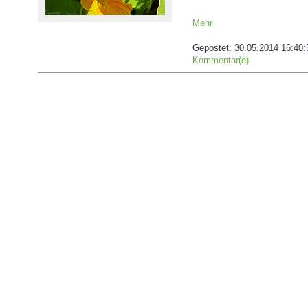
Mehr
Gepostet:
30.05.2014 16:40:
Kommentar(e)