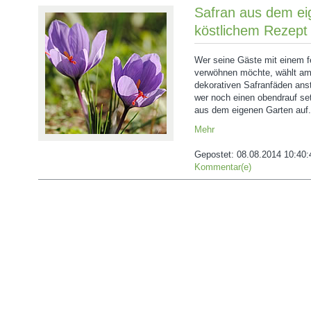
Safran aus dem ei
köstlichem Rezept
Wer seine Gäste mit einem f
verwöhnen möchte, wählt am 
dekorativen Safranfäden anst
wer noch einen obendrauf set
aus dem eigenen Garten auf.
Mehr
Gepostet:
08.08.2014 10:40:
Kommentar(e)