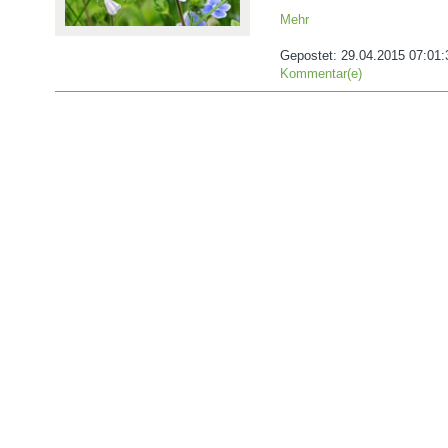
Mehr
Gepostet:
29.04.2015 07:01:
Kommentar(e)