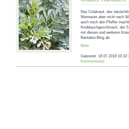
Das Colakraut, das tatsächl
Weinraute aber nicht nach We
auch noch den Pfeffer macht
Knoblauchgeschmack, der Sie
mit diesen und weiteren Kräu
Raritäten-Blog ab.
Mehr
Gepostet:
18.07.2018 10:32:
Kommentar(e)