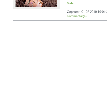
Mehr
Gepostet:
01.02.2019 19:04:
Kommentar(e)