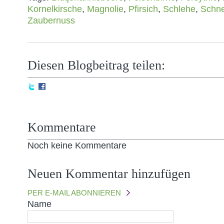
Kornelkirsche
,
Magnolie
,
Pfirsich
,
Schlehe
,
Schne
Zaubernuss
Diesen Blogbeitrag teilen:
Kommentare
Noch keine Kommentare
Neuen Kommentar hinzufügen
PER E-MAIL ABONNIEREN
Name