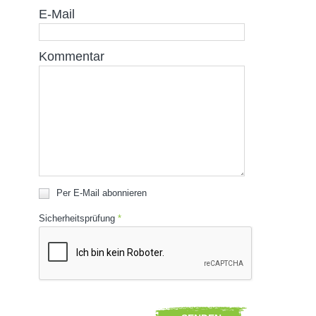
E-Mail
Kommentar
Per E-Mail abonnieren
Sicherheitsprüfung
*