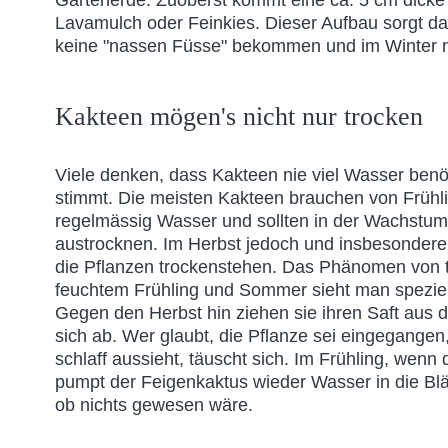
Lavamulch oder Feinkies. Dieser Aufbau sorgt da
keine "nassen Füsse" bekommen und im Winter ni
Kakteen mögen's nicht nur trocken
Viele denken, dass Kakteen nie viel Wasser benö
stimmt. Die meisten Kakteen brauchen von Früh
regelmässig Wasser und sollten in der Wachstum
austrocknen. Im Herbst jedoch und insbesondere
die Pflanzen trockenstehen. Das Phänomen von 
feuchtem Frühling und Sommer sieht man speziel
Gegen den Herbst hin ziehen sie ihren Saft aus d
sich ab. Wer glaubt, die Pflanze sei eingegangen,
schlaff aussieht, täuscht sich. Im Frühling, wen
pumpt der Feigenkaktus wieder Wasser in die Blät
ob nichts gewesen wäre.