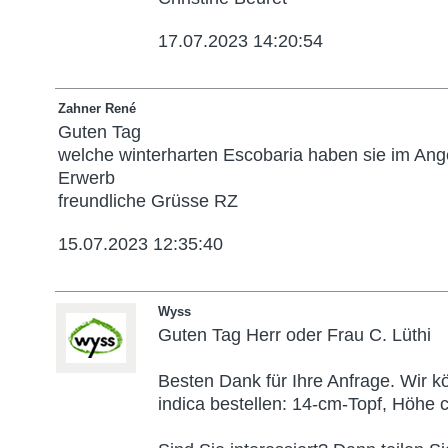
17.07.2023 14:20:54
Zahner René
Guten Tag
welche winterharten Escobaria haben sie im Ang
Erwerb
freundliche Grüsse RZ
15.07.2023 12:35:40
Wyss
Guten Tag Herr oder Frau C. Lüthi
Besten Dank für Ihre Anfrage. Wir k
indica bestellen: 14-cm-Topf, Höhe c