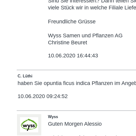
Sind Sie interessiert? Dann teilen Si
viele Stück wir in welche Filiale Liefe
Freundliche Grüsse
Wyss Samen und Pflanzen AG
Christine Beuret
10.06.2020 16:44:43
C. Lüthi
haben Sie opuntia ficus indica Pflanzen im Ange
10.06.2020 09:24:52
Wyss
Guten Morgen Alessio