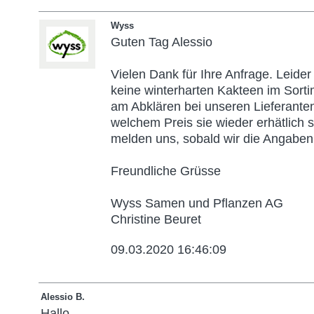
Wyss
Guten Tag Alessio
Vielen Dank für Ihre Anfrage. Leider
keine winterharten Kakteen im Sorti
am Abklären bei unseren Lieferante
welchem Preis sie wieder erhätlich 
melden uns, sobald wir die Angaben 
Freundliche Grüsse
Wyss Samen und Pflanzen AG
Christine Beuret
09.03.2020 16:46:09
Alessio B.
Hallo,