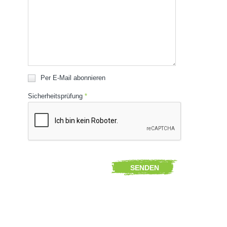
Per E-Mail abonnieren
Sicherheitsprüfung
*