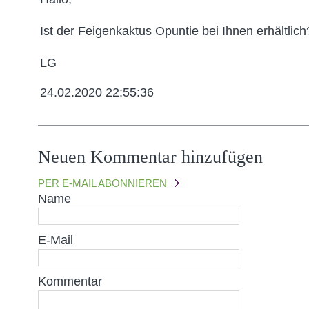
Ist der Feigenkaktus Opuntie bei Ihnen erhältlich
LG
24.02.2020 22:55:36
Neuen Kommentar hinzufügen
PER E-MAIL ABONNIEREN
Name
E-Mail
Kommentar