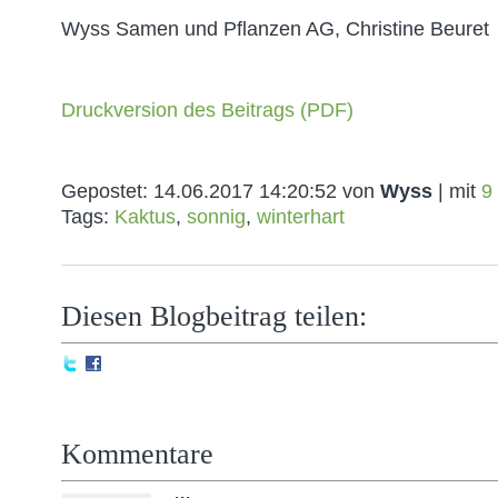
Wyss Samen und Pflanzen AG, Christine Beuret
Druckversion des Beitrags (PDF)
Gepostet:
14.06.2017 14:20:52
von
Wyss
| mit
9
Tags:
Kaktus
,
sonnig
,
winterhart
Diesen Blogbeitrag teilen:
Kommentare